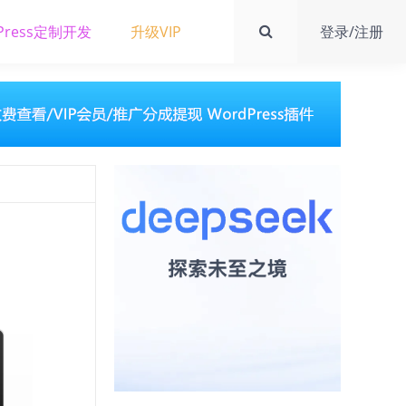
Press定制开发
升级VIP
登录/注册