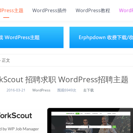
dPress主题
WordPress插件
WordPress教程
Word
» 正文
kScout 招聘求职 WordPress招聘主题
2016-03-21
WordPress
围观6949次
去下载