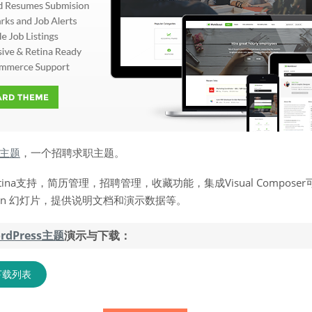
ss主题
，一个招聘求职主题。
ina支持，简历管理，招聘管理，收藏功能，集成Visual Compose
tion 幻灯片，提供说明文档和演示数据等。
rdPress主题
演示与下载：
下载列表