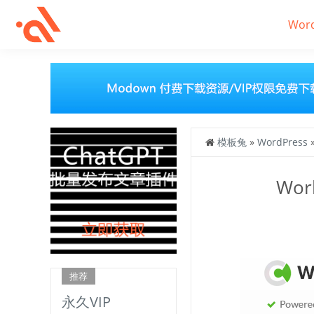
Wor
模板兔
»
WordPress
Wor
推荐
永久VIP