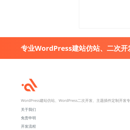
专业WordPress建站仿站、二次
WordPress建站仿站、WordPress二次开发、主题插件定制开发
关于我们
免责申明
开发流程