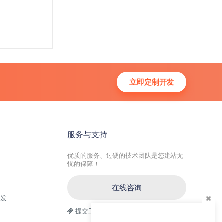
立即定制开发
服务与支持
优质的服务、过硬的技术团队是您建站无
忧的保障！
在线咨询
开发
提交工单