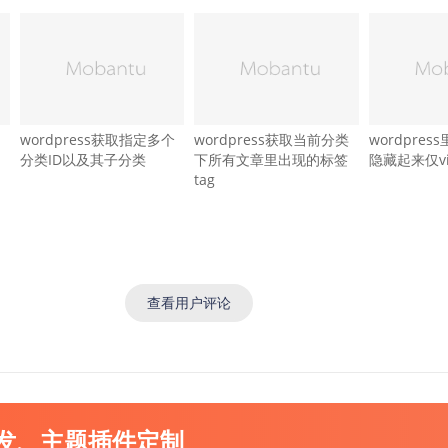
wordpress获取指定多个
wordpress获取当前分类
wordpre
分类ID以及其子分类
下所有文章里出现的标签
隐藏起来仅v
tag
查看用户评论
开发、主题插件定制