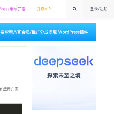
Press定制开发
升级VIP
登录/注册
有些用户需