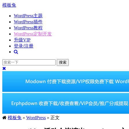
模板兔
WordPress主题
WordPress插件
WordPress教程
WordPress定制开发
升级VIP
登录/注册
搜索
模板兔
»
WordPress
» 正文