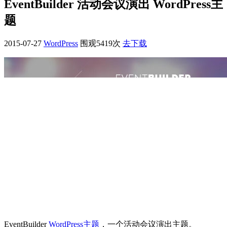
EventBuilder 活动会议演出 WordPress主
题
2015-07-27
WordPress
围观5419次
去下载
EventBuilder
WordPress主题
，一个活动会议演出主题。