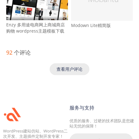
Enzy 多用途电商网上商城商店
Modown Lite精简版
购物 wordpress主题模板下载
92
个评论
查看用户评论
服务与支持
优质的服务、过硬的技术团队是您建
站无忧的保障！
WordPress建站仿站、WordPress二
次开发、主题插件定制开发专家！