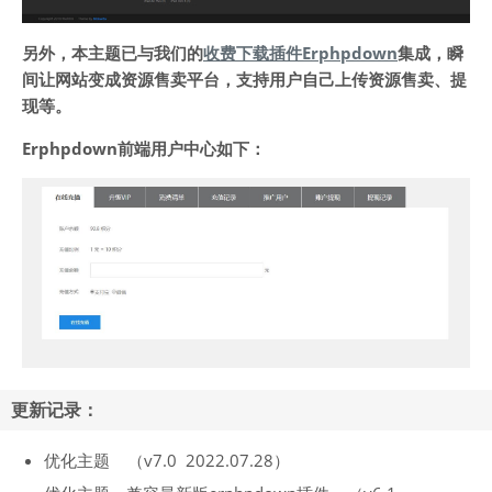
另外，本主题已与我们的
收费下载插件Erphpdown
集成，瞬
间让网站变成资源售卖平台，支持用户自己上传资源售卖、提
现等。
Erphpdown前端用户中心如下：
更新记录：
优化主题 （v7.0 2022.07.28）