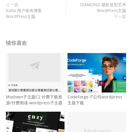
上一篇
DIAMOND 摄影造型艺术
Katla 用户发布博客
WordPress主题
WordPress主题
下一篇
猜你喜欢
Modown子主题C2 付费下载资
CodeForge IT公司wordpress
源/付费阅读 wordpress子主题
主题下载