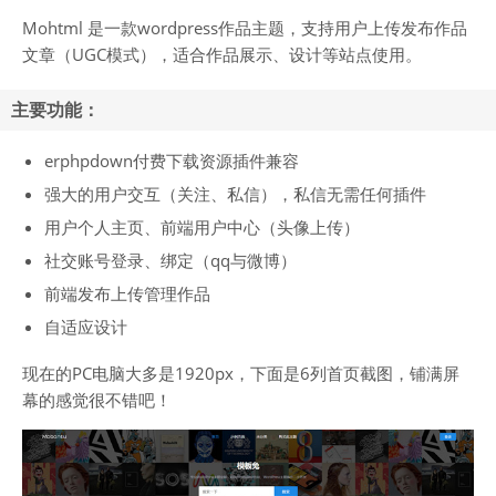
Mohtml 是一款wordpress作品主题
，支持用户上传发布作品
文章（UGC模式），适合作品展示、设计等站点使用。
主要功能：
erphpdown付费下载资源插件兼容
强大的用户交互（关注、私信），私信无需任何插件
用户个人主页、前端用户中心（头像上传）
社交账号登录、绑定（qq与微博）
前端发布上传管理作品
自适应设计
现在的PC电脑大多是1920px，下面是6列首页截图，铺满屏
幕的感觉很不错吧！