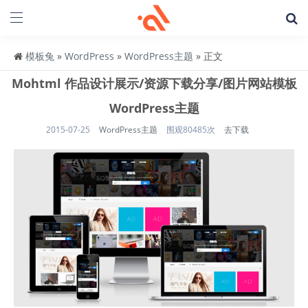
模板兔
»
WordPress
»
WordPress主题
» 正文
Mohtml 作品设计展示/资源下载分享/图片网站模板
WordPress主题
2015-07-25
WordPress主题
围观80485次
去下载