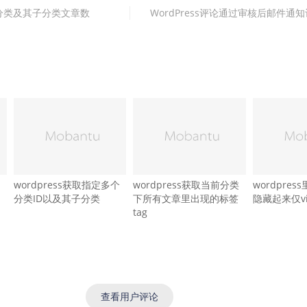
获取分类及其子分类文章数
WordPress评论通过审核后邮件通
wordpress获取指定多个
wordpress获取当前分类
wordpre
分类ID以及其子分类
下所有文章里出现的标签
隐藏起来仅v
tag
查看用户评论