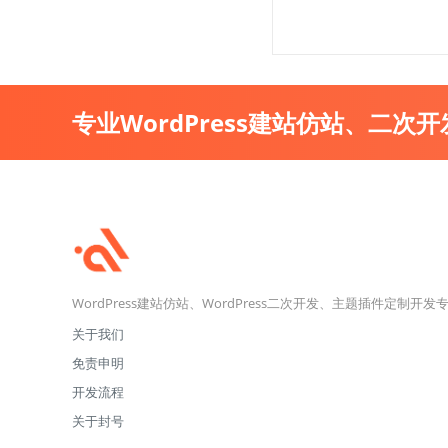
专业WordPress建站仿站、二次
WordPress建站仿站、WordPress二次开发、主题插件定制开发
关于我们
免责申明
开发流程
关于封号