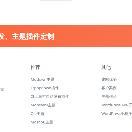
开发、主题插件定制
推荐
其他
Modown主题
建站优势
Erphpdown插件
客户案例
专家！
ChatGPT自动发布插件
主题作品
Monster8主题
WordPress APP
Qie主题
WordPress小程序
Moshou主题