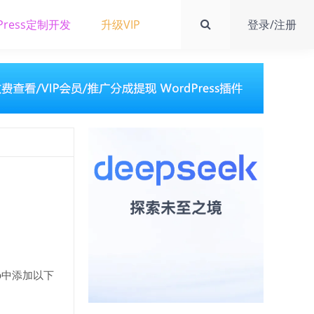
Press定制开发
升级VIP
登录/注册
p中添加以下