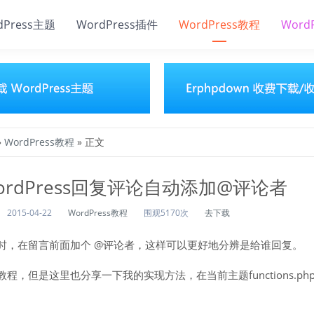
dPress主题
WordPress插件
WordPress教程
Word
»
WordPress教程
» 正文
ordPress回复评论自动添加@评论者
2015-04-22
WordPress教程
围观5170次
去下载
时，在留言前面加个 @评论者，这样可以更好地分辨是给谁回复。
程，但是这里也分享一下我的实现方法，在当前主题functions.ph