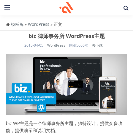
模板兔
»
WordPress
» 正文
biz 律师事务所 WordPress主题
2015-04-05
WordPress
围观5666次
去下载
biz WP主题是一个律师事务所主题，独特设计，提供众多功
能，提供演示和说明文档。