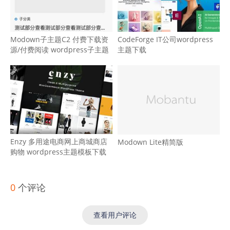
Modown子主题C2 付费下载资
CodeForge IT公司wordpress
源/付费阅读 wordpress子主题
主题下载
Enzy 多用途电商网上商城商店
Modown Lite精简版
购物 wordpress主题模板下载
0
个评论
查看用户评论