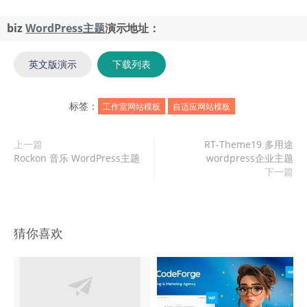
biz
WordPress主题
演示地址：
英文版演示
下载列表
标签：
工作室网站模板
自适应网站模板
上一篇
RT-Theme19 多用途
Rockon 音乐 WordPress主题
wordpress企业主题
下一篇
猜你喜欢