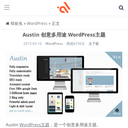
模板兔
»
WordPress
» 正文
Austin 创意多用途 WordPress主题
2015-03-10
WordPress
围观4756次
去下载
Austin
WordPress主题
，是一个创意多用途主题。