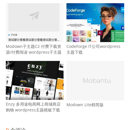
Modown子主题C2 付费下载资
CodeForge IT公司wordpress
源/付费阅读 wordpress子主题
主题下载
Enzy 多用途电商网上商城商店
Modown Lite精简版
购物 wordpress主题模板下载