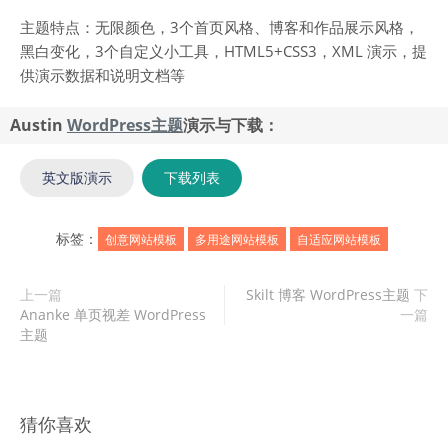
主题特点：无限颜色，3个首页风格、博客和作品展示风格，
黑白变化，3个自定义小工具，HTML5+CSS3，XML 演示，提
供演示数据和说明文档等
Austin
WordPress主题
演示与下载：
英文版演示
下载列表
标签：
创意网站模板
多用途网站模板
自适应网站模板
上一篇
Skilt 博客 WordPress主题
下
Ananke 单页视差 WordPress
一篇
主题
猜你喜欢