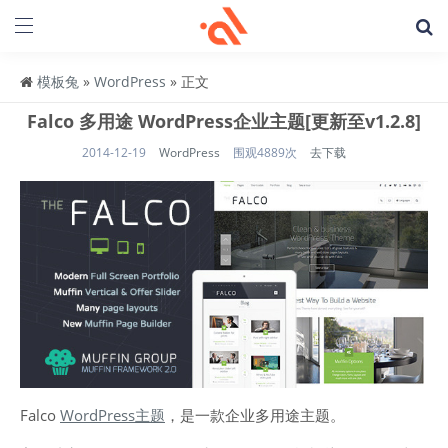
模板兔
»
WordPress
» 正文
Falco 多用途 WordPress企业主题[更新至v1.2.8]
2014-12-19
WordPress
围观4889次
去下载
Falco
WordPress主题
，是一款企业多用途主题。