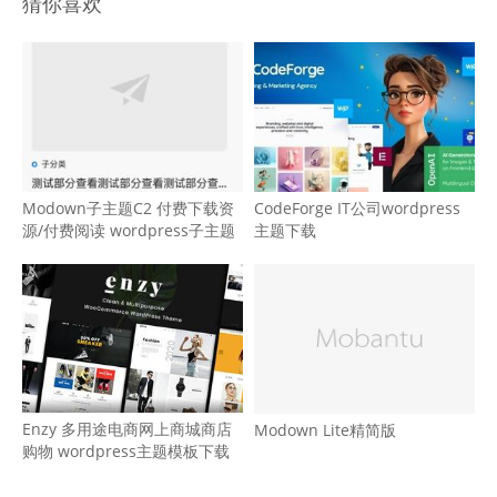
猜你喜欢
Modown子主题C2 付费下载资
CodeForge IT公司wordpress
源/付费阅读 wordpress子主题
主题下载
Enzy 多用途电商网上商城商店
Modown Lite精简版
购物 wordpress主题模板下载