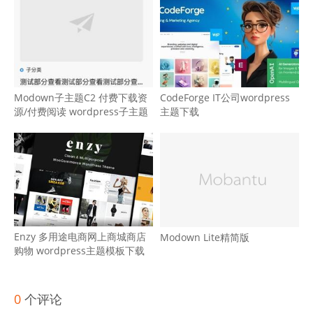
Modown子主题C2 付费下载资
CodeForge IT公司wordpress
源/付费阅读 wordpress子主题
主题下载
Enzy 多用途电商网上商城商店
Modown Lite精简版
购物 wordpress主题模板下载
0
个评论