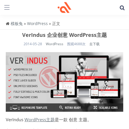
模板兔
»
WordPress
» 正文
VerIndus 企业创意 WordPress主题
2014-05-28
WordPress
围观4688次
去下载
VerIndus
WordPress主题
是一款 创意 主题。