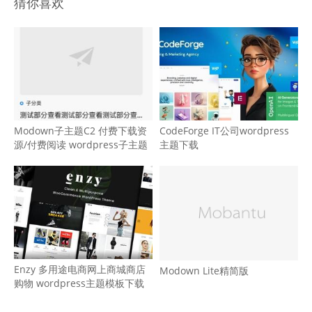
猜你喜欢
Modown子主题C2 付费下载资
CodeForge IT公司wordpress
源/付费阅读 wordpress子主题
主题下载
Enzy 多用途电商网上商城商店
Modown Lite精简版
购物 wordpress主题模板下载