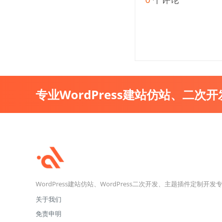
专业WordPress建站仿站、二次
WordPress建站仿站、WordPress二次开发、主题插件定制开发
关于我们
免责申明