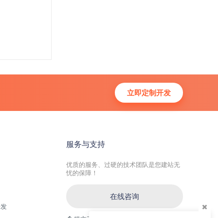
立即定制开发
服务与支持
优质的服务、过硬的技术团队是您建站无
忧的保障！
在线咨询
开发