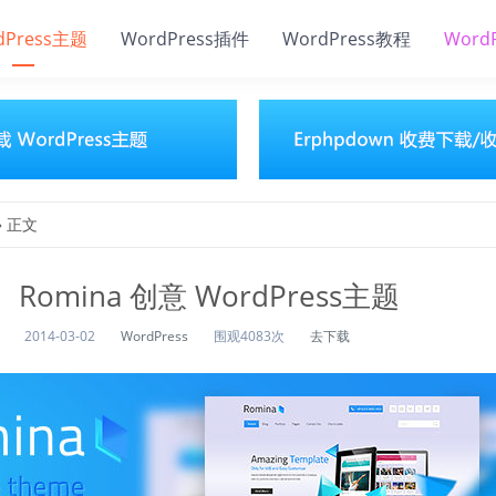
dPress主题
WordPress插件
WordPress教程
Word
» 正文
Romina 创意 WordPress主题
2014-03-02
WordPress
围观4083次
去下载