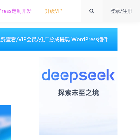
Press定制开发
升级VIP
登录/注册