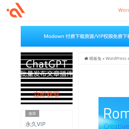
Wor
模板兔
»
WordPress
推荐
永久VIP