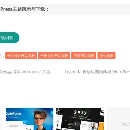
ordPress主题演示与下载：
下载列表
签：
作品设计网站模板
全屏设计网站模板
摄影网站模板
汉化模板
瀑布流作品/博客 wordpress主题
Legenda 自适应购物商城 WordPr