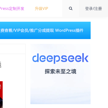
Press定制开发
升级VIP
登录/注册
题