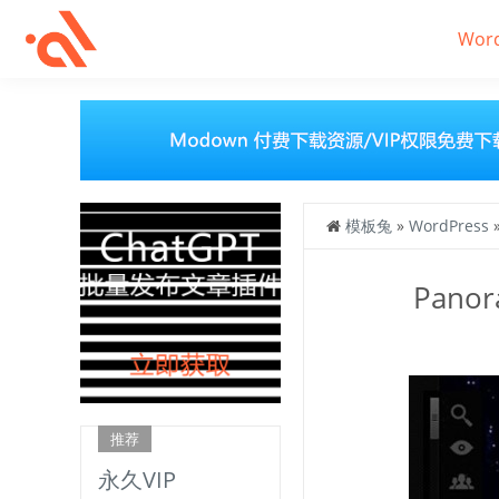
Wor
模板兔
»
WordPress
Pano
推荐
永久VIP