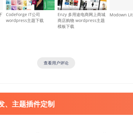
下
CodeForge IT公司
Enzy 多用途电商网上商城
Modown L
wordpress主题下载
商店购物 wordpress主题
模板下载
查看用户评论
开发、主题插件定制