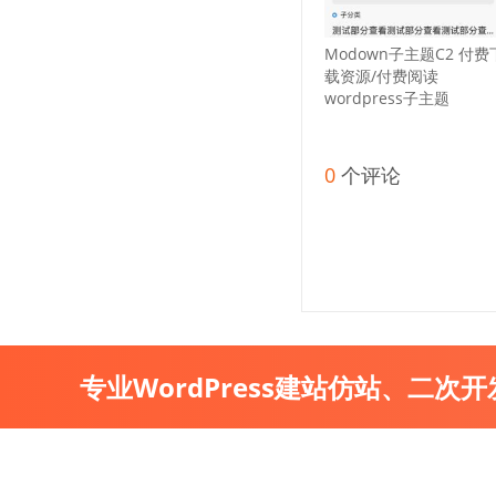
Modown子主题C2 付费
载资源/付费阅读
wordpress子主题
0
个评论
专业WordPress建站仿站、二次