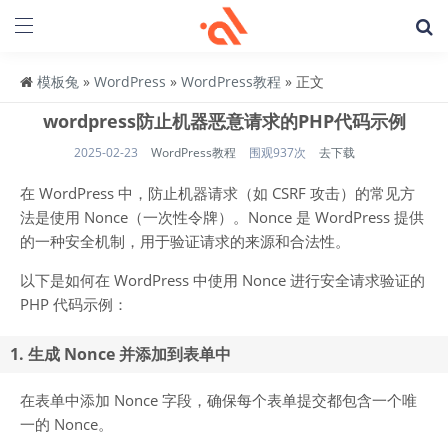
模板兔
»
WordPress
»
WordPress教程
» 正文
wordpress防止机器恶意请求的PHP代码示例
2025-02-23
WordPress教程
围观937次
去下载
在 WordPress 中，防止机器请求（如 CSRF 攻击）的常见方
法是使用 Nonce（一次性令牌）。Nonce 是 WordPress 提供
的一种安全机制，用于验证请求的来源和合法性。
以下是如何在 WordPress 中使用 Nonce 进行安全请求验证的
PHP 代码示例：
1. 生成 Nonce 并添加到表单中
在表单中添加 Nonce 字段，确保每个表单提交都包含一个唯
一的 Nonce。