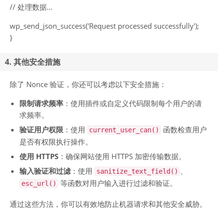
// 处理数据...
wp_send_json_success('Request processed successfully');
}
4. 其他安全措施
除了 Nonce 验证，你还可以考虑以下安全措施：
限制请求频率
：使用插件或自定义代码限制每个用户的请
求频率。
验证用户权限
：使用
函数检查用户
current_user_can()
是否有权限执行操作。
使用 HTTPS
：确保网站使用 HTTPS 加密传输数据。
输入验证和过滤
：使用
、
sanitize_text_field()
等函数对用户输入进行过滤和验证。
esc_url()
通过这些方法，你可以有效地防止机器请求和其他安全威胁。