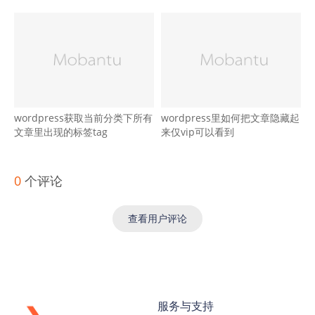
wordpress获取当前分类下所有
wordpress里如何把文章隐藏起
文章里出现的标签tag
来仅vip可以看到
0
个评论
查看用户评论
服务与支持