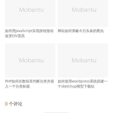
如何用JavaScript实现按钮拖动
网站如何屏蔽今日头条的爬虫
改变DIV宽高
PHP如何在数组里判断分类并插
如何使用wordpress系统搭建一
入一个分类标题
个sketchup模型下载站
0
个评论