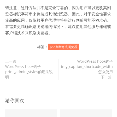
请注意，这种方法并不是完全可靠的，因为用户可以更改其浏
览器标识字符串来伪装成其他浏览器。因此，对于安全性要求
较高的应用，仅依赖用户代理字符串进行判断可能不够准确。
在需要更精确识别浏览器的情况下，建议使用其他服务器端或
客户端技术来识别浏览器。
标签：
php判断夸克浏览器
上一篇
WordPress hook钩子
WordPress hook钩子
img_caption_shortcode_width
print_admin_styles的用法说
怎么使用
明
下一篇
猜你喜欢