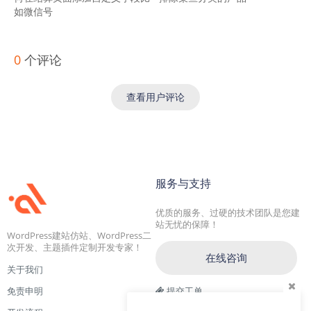
如微信号
0
个评论
查看用户评论
服务与支持
优质的服务、过硬的技术团队是您建
站无忧的保障！
WordPress建站仿站、WordPress二
次开发、主题插件定制开发专家！
在线咨询
关于我们
免责申明
提交工单