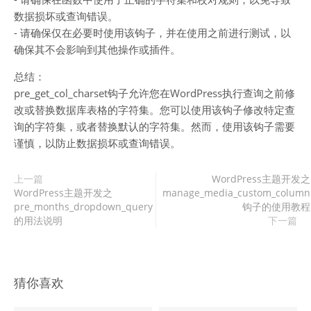
数据损坏或查询错误。
- 请确保仅在必要时使用该钩子，并在使用之前进行测试，以
确保其不会影响到其他操作或插件。
总结：
pre_get_col_charset钩子允许您在WordPress执行查询之前修
改或替换数据库表格的字符集。您可以使用该钩子修改特定查
询的字符集，或者替换默认的字符集。然而，使用该钩子需要
谨慎，以防止数据损坏或查询错误。
上一篇
WordPress主题开发之
WordPress主题开发之
manage_media_custom_column
pre_months_dropdown_query
钩子的使用教程
的用法说明
下一篇
猜你喜欢