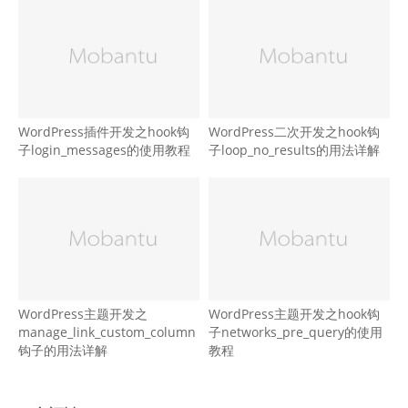
WordPress插件开发之hook钩
WordPress二次开发之hook钩
子login_messages的使用教程
子loop_no_results的用法详解
WordPress主题开发之
WordPress主题开发之hook钩
manage_link_custom_column
子networks_pre_query的使用
钩子的用法详解
教程