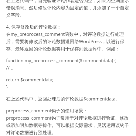
在上述代码中，首先验证评论作者是否为空，如果为空则显示
错误消息。然后修改评论内容为固定的值，并添加了一个自定
义字段。
4. 保存修改后的评论数据：
在my_preprocess_comment函数中，对评论数据进行处理
后，需要将修改后的评论数据返回给WordPress，以进行保
存。最终返回的评论数据将用于保存到数据库中。例如：
function my_preprocess_comment($commentdata) {
// ...
return $commentdata;
}
在上述代码中，返回处理后的评论数据$commentdata。
preprocess_comment钩子的使用场景：
preprocess_comment钩子常用于对评论数据进行验证、修改
或添加附加数据等操作。可以根据实际需求，灵活运用该钩子
对评论数据进行预处理。