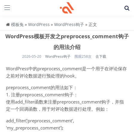
模板兔
»
WordPress
»
WordPress钩子
» 正文
WordPress模板开发之preprocess_comment钩子
的用法介绍
2026-05-20
WordPress钩子
围观258次
去下载
WordPress中的preprocess_comment是一个用于在评论保存
之前对评论数据进行预处理的hook。
preprocess_comment的用法如下：
1. 注册preprocess_comment钩子：
使用add_filter函数来注册preprocess_comment钩子，并指
定一个回调函数，用于对评论数据进行处理。例如：
add_filter('preprocess_comment',
'my_preprocess_comment');