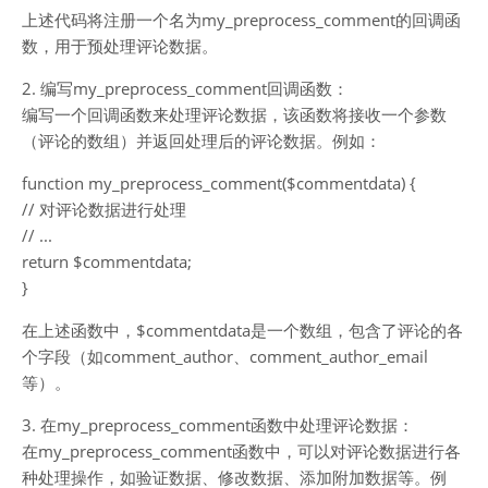
上述代码将注册一个名为my_preprocess_comment的回调函
数，用于预处理评论数据。
2. 编写my_preprocess_comment回调函数：
编写一个回调函数来处理评论数据，该函数将接收一个参数
（评论的数组）并返回处理后的评论数据。例如：
function my_preprocess_comment($commentdata) {
// 对评论数据进行处理
// ...
return $commentdata;
}
在上述函数中，$commentdata是一个数组，包含了评论的各
个字段（如comment_author、comment_author_email
等）。
3. 在my_preprocess_comment函数中处理评论数据：
在my_preprocess_comment函数中，可以对评论数据进行各
种处理操作，如验证数据、修改数据、添加附加数据等。例