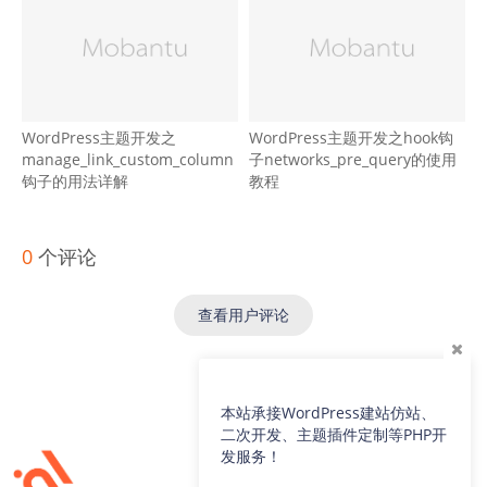
WordPress主题开发之
WordPress主题开发之hook钩
manage_link_custom_column
子networks_pre_query的使用
钩子的用法详解
教程
0
个评论
查看用户评论
本站承接WordPress建站仿站、
二次开发、主题插件定制等PHP开
服务与支持
发服务！