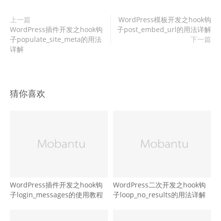
上一篇
WordPress模板开发之hook钩
WordPress插件开发之hook钩
子post_embed_url的用法详解
子populate_site_meta的用法
下一篇
详解
猜你喜欢
WordPress插件开发之hook钩
WordPress二次开发之hook钩
子login_messages的使用教程
子loop_no_results的用法详解