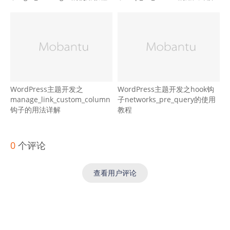
WordPress主题开发之
WordPress主题开发之hook钩
manage_link_custom_column
子networks_pre_query的使用
钩子的用法详解
教程
0
个评论
查看用户评论