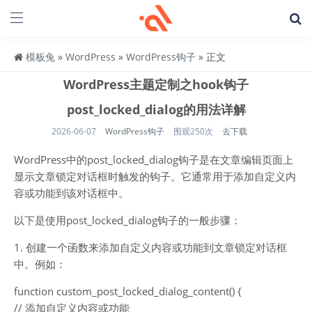
模板兔
»
WordPress
»
WordPress钩子
» 正文
WordPress主题定制之hook钩子
post_locked_dialog的用法详解
2026-06-07
WordPress钩子
围观250次
去下载
WordPress中的post_locked_dialog钩子是在文章编辑页面上
显示文章锁定对话框时触发的钩子。它通常用于添加自定义内
容或功能到该对话框中。
以下是使用post_locked_dialog钩子的一般步骤：
1. 创建一个函数来添加自定义内容或功能到文章锁定对话框
中。例如：
function custom_post_locked_dialog_content() {
// 添加自定义内容或功能