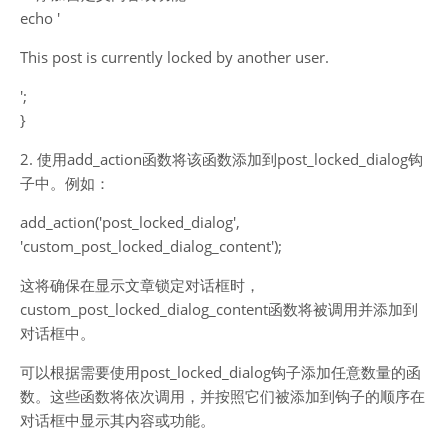
echo '
This post is currently locked by another user.
';
}
2. 使用add_action函数将该函数添加到post_locked_dialog钩
子中。例如：
add_action('post_locked_dialog',
'custom_post_locked_dialog_content');
这将确保在显示文章锁定对话框时，
custom_post_locked_dialog_content函数将被调用并添加到
对话框中。
可以根据需要使用post_locked_dialog钩子添加任意数量的函
数。这些函数将依次调用，并按照它们被添加到钩子的顺序在
对话框中显示其内容或功能。