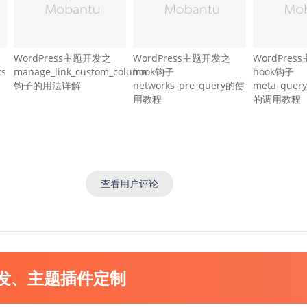
WordPress主题开发之
WordPress主题开发之
WordPre
ts
manage_link_custom_column
hook钩子
hook钩子
钩子的用法详解
networks_pre_query的使
meta_query_
用教程
的调用教程
查看用户评论
开发、主题插件定制