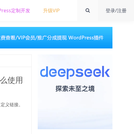
Press定制开发
升级VIP
登录/注册
ks怎么使用
加自定义链接。