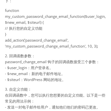
下：
function
my_custom_password_change_email_function($user_login,
$new_email, $siteurl) {
// 执行您的自定义功能
}
add_action('password_change_email',
'my_custom_password_change_email_function', 10, 3);
2. 回调函数参数：
password_change_email 钩子的回调函数接受三个参数：
- $user_login：用户登录名。
- $new_email：新的电子邮件地址。
- $siteurl：WordPress 网站的地址。
3. 自定义功能：
在回调函数中，您可以执行您想要的自定义功能。以下是一些
常见的用法示例：
- 发送一封电子邮件给用户，通知他们他们的密码已更改。