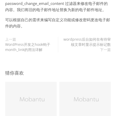
password_change_email_content 过滤器来修改电子邮件的
内容。我们将旧的电子邮件地址替换为新的电子邮件地址。
可以根据自己的需求来编写自定义功能或修改密码更改电子邮
件的内容。
上一篇
wordpress后台如何在有待审
WordPress开发之hook钩子
核文章时显示提示标记数
month_link的用法详解
下一篇
猜你喜欢