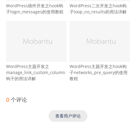
WordPress插件开发之hook钩
WordPress二次开发之hook钩
子login_messages的使用教程
子loop_no_results的用法详解
WordPress主题开发之
WordPress主题开发之hook钩
manage_link_custom_column
子networks_pre_query的使用
钩子的用法详解
教程
0
个评论
查看用户评论