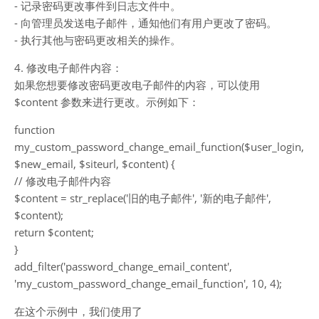
- 记录密码更改事件到日志文件中。
- 向管理员发送电子邮件，通知他们有用户更改了密码。
- 执行其他与密码更改相关的操作。
4. 修改电子邮件内容：
如果您想要修改密码更改电子邮件的内容，可以使用
$content 参数来进行更改。示例如下：
function
my_custom_password_change_email_function($user_login,
$new_email, $siteurl, $content) {
// 修改电子邮件内容
$content = str_replace('旧的电子邮件', '新的电子邮件',
$content);
return $content;
}
add_filter('password_change_email_content',
'my_custom_password_change_email_function', 10, 4);
在这个示例中，我们使用了