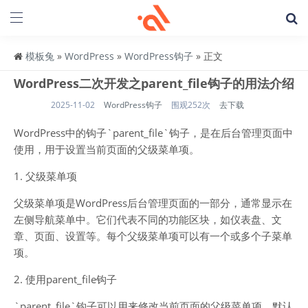
模板兔
»
WordPress
»
WordPress钩子
» 正文
WordPress二次开发之parent_file钩子的用法介绍
2025-11-02
WordPress钩子
围观252次
去下载
WordPress中的钩子`parent_file`钩子，是在后台管理页面中
使用，用于设置当前页面的父级菜单项。
1. 父级菜单项
父级菜单项是WordPress后台管理页面的一部分，通常显示在
左侧导航菜单中。它们代表不同的功能区块，如仪表盘、文
章、页面、设置等。每个父级菜单项可以有一个或多个子菜单
项。
2. 使用parent_file钩子
`parent_file`钩子可以用来修改当前页面的父级菜单项。默认