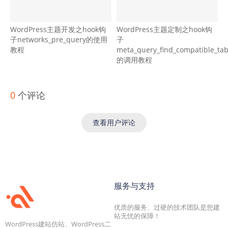
WordPress主题开发之hook钩
WordPress主题定制之hook钩
子networks_pre_query的使用
子
教程
meta_query_find_compatible_tab
的调用教程
0
个评论
查看用户评论
服务与支持
优质的服务、过硬的技术团队是您建
站无忧的保障！
WordPress建站仿站、WordPress二