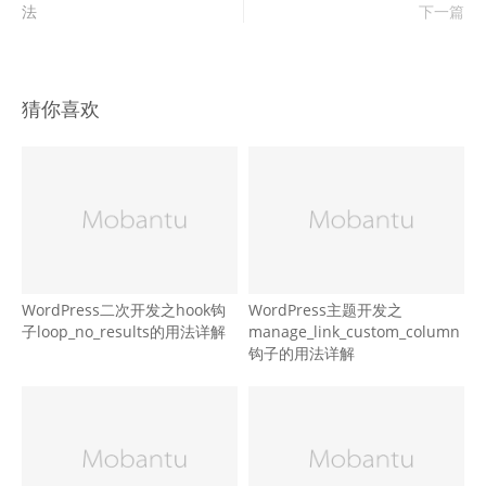
法
下一篇
猜你喜欢
WordPress二次开发之hook钩
WordPress主题开发之
子loop_no_results的用法详解
manage_link_custom_column
钩子的用法详解