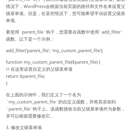
情况下，WordPress会根据当前页面的路径和文件名来设置父
级菜单项。但是，在某些情况下，您可能希望手动设置父级菜
单项。
要使用`parent_file`钩子，您需要在函数中使用`add_filter`
函数。以下是一个示例：
add_filter('parent_file', 'my_custom_parent_file');
function my_custom_parent_file($parent_file) {
// 在这里设置自定义的父级菜单项
return $parent_file;
}
在上面的示例中，我们定义了一个名为
`my_custom_parent_file`的自定义函数，并将其添加到
`parent_file`钩子上。该函数接收当前父级菜单项作为参数，
并可以根据需要修改它。
3. 修改父级菜单项