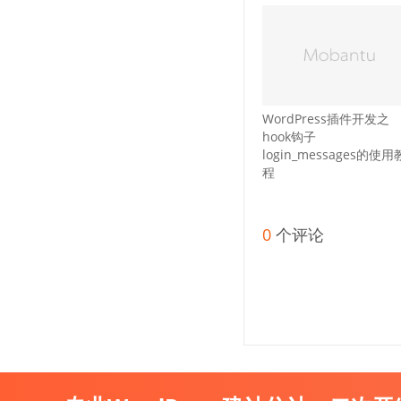
WordPress插件开发之
hook钩子
login_messages的使用
程
0
个评论