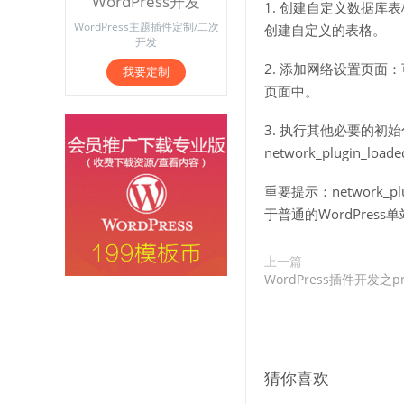
WordPress开发
1. 创建自定义数据库表格
WordPress主题插件定制/二次
创建自定义的表格。
开发
2. 添加网络设置页面：可
我要定制
页面中。
3. 执行其他必要的
network_plugin_l
重要提示：network_p
于普通的WordPre
上一篇
WordPress插件开发之pr
猜你喜欢