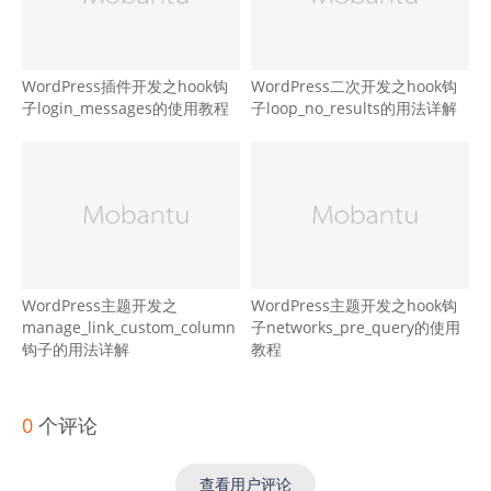
WordPress插件开发之hook钩
WordPress二次开发之hook钩
子login_messages的使用教程
子loop_no_results的用法详解
WordPress主题开发之
WordPress主题开发之hook钩
manage_link_custom_column
子networks_pre_query的使用
钩子的用法详解
教程
0
个评论
查看用户评论