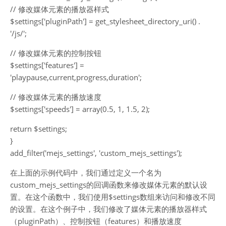
// 修改媒体元素的播放器样式
$settings['pluginPath'] = get_stylesheet_directory_uri() .
'/js/';
// 修改媒体元素的控制按钮
$settings['features'] =
'playpause,current,progress,duration';
// 修改媒体元素的播放速度
$settings['speeds'] = array(0.5, 1, 1.5, 2);
return $settings;
}
add_filter('mejs_settings', 'custom_mejs_settings');
在上面的示例代码中，我们通过定义一个名为
custom_mejs_settings的回调函数来修改媒体元素的默认设
置。在这个函数中，我们使用$settings数组来访问和修改不同
的设置。在这个例子中，我们修改了媒体元素的播放器样式
（pluginPath）、控制按钮（features）和播放速度