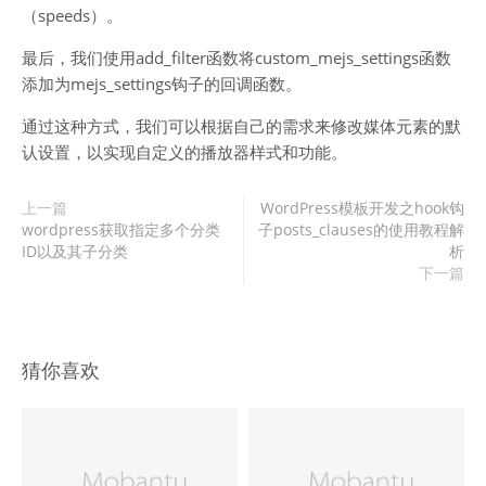
（speeds）。
最后，我们使用add_filter函数将custom_mejs_settings函数
添加为mejs_settings钩子的回调函数。
通过这种方式，我们可以根据自己的需求来修改媒体元素的默
认设置，以实现自定义的播放器样式和功能。
上一篇
WordPress模板开发之hook钩
wordpress获取指定多个分类
子posts_clauses的使用教程解
ID以及其子分类
析
下一篇
猜你喜欢