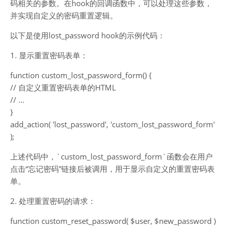
码相关的参数。在hook的回调函数中，可以处理这些参数，
并实现自定义的密码重置逻辑。
以下是使用lost_password hook的示例代码：
1. 显示重置密码表单：
function custom_lost_password_form() {
// 自定义重置密码表单的HTML
// ...
}
add_action( 'lost_password', 'custom_lost_password_form'
);
上述代码中，`custom_lost_password_form`函数会在用户
点击“忘记密码”链接后被调用，用于显示自定义的重置密码表
单。
2. 处理重置密码的请求：
function custom_reset_password( $user, $new_password )