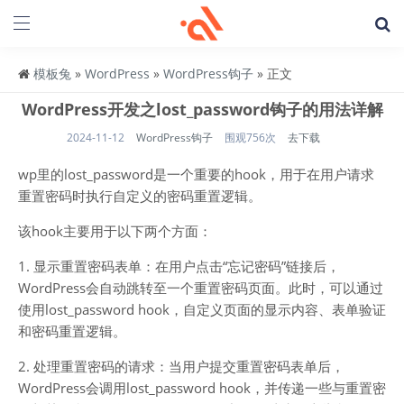
模板兔
»
WordPress
»
WordPress钩子
» 正文
WordPress开发之lost_password钩子的用法详解
2024-11-12
WordPress钩子
围观756次
去下载
wp里的lost_password是一个重要的hook，用于在用户请求
重置密码时执行自定义的密码重置逻辑。
该hook主要用于以下两个方面：
1. 显示重置密码表单：在用户点击“忘记密码”链接后，
WordPress会自动跳转至一个重置密码页面。此时，可以通过
使用lost_password hook，自定义页面的显示内容、表单验证
和密码重置逻辑。
2. 处理重置密码的请求：当用户提交重置密码表单后，
WordPress会调用lost_password hook，并传递一些与重置密