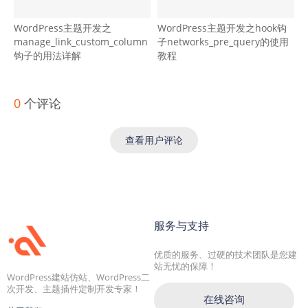
WordPress主题开发之
WordPress主题开发之hook钩
manage_link_custom_column
子networks_pre_query的使用
钩子的用法详解
教程
0
个评论
查看用户评论
服务与支持
优质的服务、过硬的技术团队是您建
站无忧的保障！
WordPress建站仿站、WordPress二
次开发、主题插件定制开发专家！
在线咨询