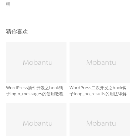
明
猜你喜欢
WordPress插件开发之hook钩
WordPress二次开发之hook钩
子login_messages的使用教程
子loop_no_results的用法详解