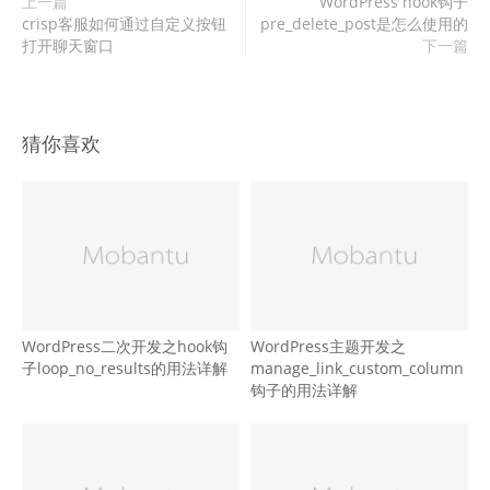
上一篇
WordPress hook钩子
crisp客服如何通过自定义按钮
pre_delete_post是怎么使用的
打开聊天窗口
下一篇
猜你喜欢
WordPress二次开发之hook钩
WordPress主题开发之
子loop_no_results的用法详解
manage_link_custom_column
钩子的用法详解