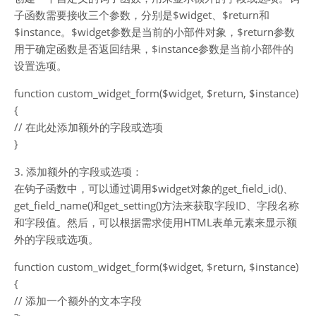
子函数需要接收三个参数，分别是$widget、$return和
$instance。$widget参数是当前的小部件对象，$return参数
用于确定函数是否返回结果，$instance参数是当前小部件的
设置选项。
function custom_widget_form($widget, $return, $instance)
{
// 在此处添加额外的字段或选项
}
3. 添加额外的字段或选项：
在钩子函数中，可以通过调用$widget对象的get_field_id()、
get_field_name()和get_setting()方法来获取字段ID、字段名称
和字段值。然后，可以根据需求使用HTML表单元素来显示额
外的字段或选项。
function custom_widget_form($widget, $return, $instance)
{
// 添加一个额外的文本字段