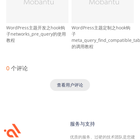
WordPress主题开发之hook钩
WordPress主题定制之hook钩
子networks_pre_query的使用
子
教程
meta_query_find_compatible_tab
的调用教程
0
个评论
查看用户评论
服务与支持
优质的服务、过硬的技术团队是您建