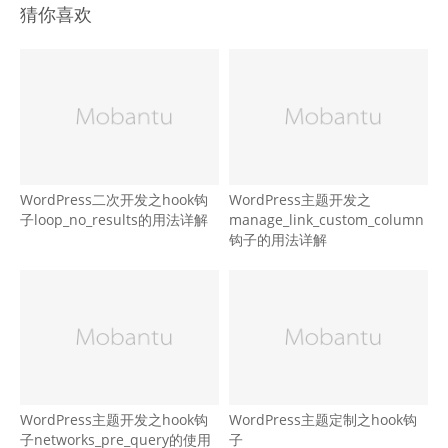
猜你喜欢
WordPress二次开发之hook钩
WordPress主题开发之
子loop_no_results的用法详解
manage_link_custom_column
钩子的用法详解
WordPress主题开发之hook钩
WordPress主题定制之hook钩
子networks_pre_query的使用
子