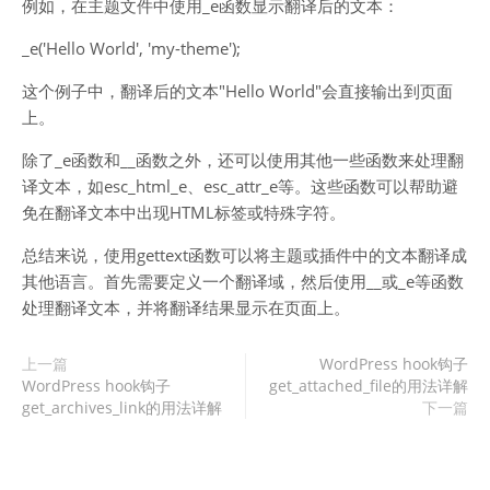
例如，在主题文件中使用_e函数显示翻译后的文本：
_e('Hello World', 'my-theme');
这个例子中，翻译后的文本"Hello World"会直接输出到页面
上。
除了_e函数和__函数之外，还可以使用其他一些函数来处理翻
译文本，如esc_html_e、esc_attr_e等。这些函数可以帮助避
免在翻译文本中出现HTML标签或特殊字符。
总结来说，使用gettext函数可以将主题或插件中的文本翻译成
其他语言。首先需要定义一个翻译域，然后使用__或_e等函数
处理翻译文本，并将翻译结果显示在页面上。
上一篇
WordPress hook钩子
WordPress hook钩子
get_attached_file的用法详解
get_archives_link的用法详解
下一篇