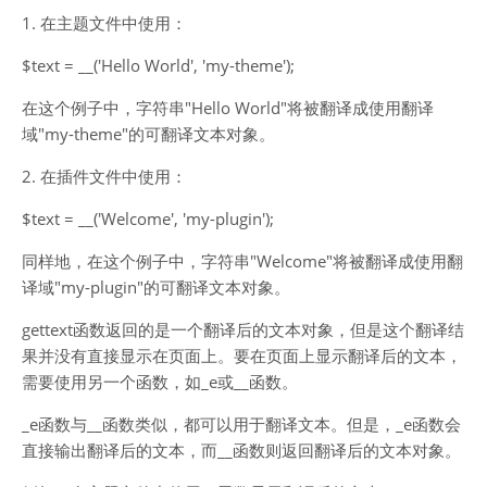
1. 在主题文件中使用：
$text = __('Hello World', 'my-theme');
在这个例子中，字符串"Hello World"将被翻译成使用翻译
域"my-theme"的可翻译文本对象。
2. 在插件文件中使用：
$text = __('Welcome', 'my-plugin');
同样地，在这个例子中，字符串"Welcome"将被翻译成使用翻
译域"my-plugin"的可翻译文本对象。
gettext函数返回的是一个翻译后的文本对象，但是这个翻译结
果并没有直接显示在页面上。要在页面上显示翻译后的文本，
需要使用另一个函数，如_e或__函数。
_e函数与__函数类似，都可以用于翻译文本。但是，_e函数会
直接输出翻译后的文本，而__函数则返回翻译后的文本对象。