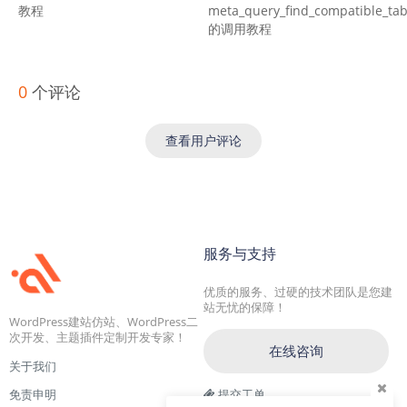
教程
meta_query_find_compatible_tab
的调用教程
0
个评论
查看用户评论
服务与支持
优质的服务、过硬的技术团队是您建
站无忧的保障！
WordPress建站仿站、WordPress二
次开发、主题插件定制开发专家！
在线咨询
关于我们
免责申明
提交工单