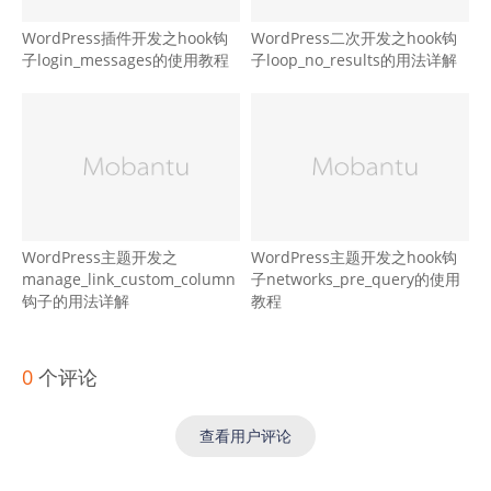
WordPress插件开发之hook钩
WordPress二次开发之hook钩
子login_messages的使用教程
子loop_no_results的用法详解
WordPress主题开发之
WordPress主题开发之hook钩
manage_link_custom_column
子networks_pre_query的使用
钩子的用法详解
教程
0
个评论
查看用户评论