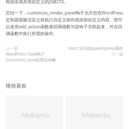
程或添加其他自定义的JS或CSS。
总结一下，customize_render_panel钩子允许您在WordPress
定制器面板渲染之前执行自定义操作或添加自定义内容。您可
以使用add_action函数将回调函数与该钩子关联起来，并在回
调函数中执行所需的操作。
上一篇
Yoast SEO优化wordpress插件
WordPress hook钩子
下一篇
customize_save的用法详解
猜你喜欢