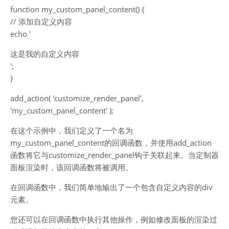
function my_custom_panel_content() {
// 添加自定义内容
echo '
这是我的自定义内容
';
}
add_action( 'customize_render_panel',
'my_custom_panel_content' );
在这个示例中，我们定义了一个名为
my_custom_panel_content的回调函数，并使用add_action
函数将它与customize_render_panel钩子关联起来。当定制器
面板渲染时，该回调函数将被调用。
在回调函数中，我们简单地输出了一个包含自定义内容的div
元素。
您还可以在回调函数中执行其他操作，例如修改面板的渲染过