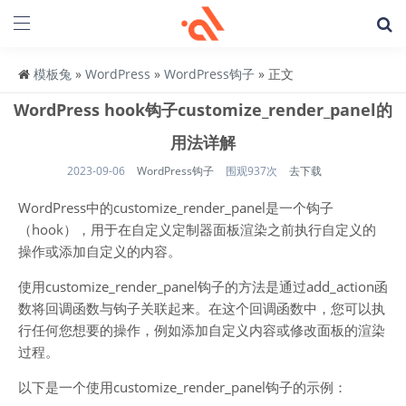
模板兔
»
WordPress
»
WordPress钩子
» 正文
WordPress hook钩子customize_render_panel的
用法详解
2023-09-06
WordPress钩子
围观937次
去下载
WordPress中的customize_render_panel是一个钩子
（hook），用于在自定义定制器面板渲染之前执行自定义的
操作或添加自定义的内容。
使用customize_render_panel钩子的方法是通过add_action函
数将回调函数与钩子关联起来。在这个回调函数中，您可以执
行任何您想要的操作，例如添加自定义内容或修改面板的渲染
过程。
以下是一个使用customize_render_panel钩子的示例：