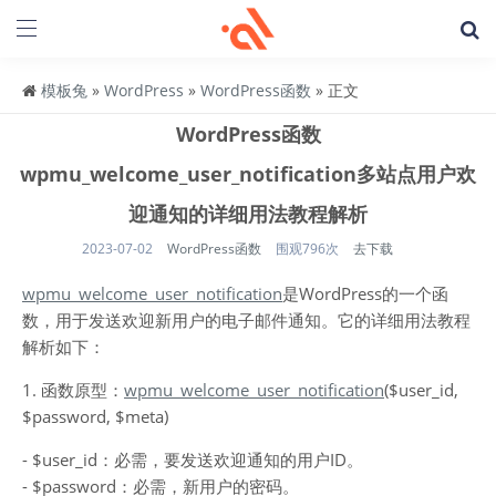
模板兔
»
WordPress
»
WordPress函数
» 正文
WordPress函数
wpmu_welcome_user_notification多站点用户欢
迎通知的详细用法教程解析
2023-07-02
WordPress函数
围观796次
去下载
wpmu_welcome_user_notification
是WordPress的一个函
数，用于发送欢迎新用户的电子邮件通知。它的详细用法教程
解析如下：
1. 函数原型：
wpmu_welcome_user_notification
($user_id,
$password, $meta)
- $user_id：必需，要发送欢迎通知的用户ID。
- $password：必需，新用户的密码。