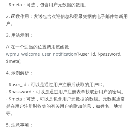
- $meta：可选，包含用户元数据的数组。
2. 函数作用：发送包含欢迎信息和登录凭据的电子邮件给新用
户。
3. 用法示例：
// 在一个适当的位置调用该函数
wpmu_welcome_user_notification
($user_id, $password,
$meta);
4. 示例解析：
- $user_id：可以是通过用户注册后获取的用户ID。
- $password：可以是通过用户注册表单获取新用户的密码。
- $meta：可选，可以是包含用户元数据的数组。元数据通常
是在用户注册时收集的有关用户的附加信息，如姓名、地址
等。
5. 注意事项：