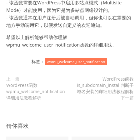
- 该函数需要在WordPress中启用多站点模式（Multisite
Mode）才能使用，因为它是为多站点网络设计的。
- 该函数通常在用户注册后被自动调用，但你也可以在需要的
地方手动调用它，以便发送自定义的欢迎通知。
希望以上解析能够帮助你理解
wpmu_welcome_user_notification函数的详细用法。
标签：
wpmu_welcome_user_notification
上一篇
WordPress函数
WordPress函数
is_subdomain_install判断子
wpmu_welcome_notification
域名安装的详细用法教程解析
详细用法教程解析
下一篇
猜你喜欢