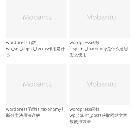
wordpress函数
wordpress函数
wp_set_object_terms作用是什
register_taxonomy是什么意思
么
怎么使用
wordpress函数is_taxonomy判
wordpress函数
断分类法用法详解
wp_count_posts获取网站文章
数使用方法