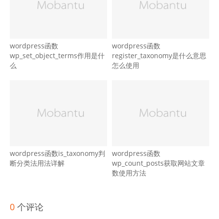
wordpress函数
wordpress函数
wp_set_object_terms作用是什
register_taxonomy是什么意思
么
怎么使用
wordpress函数is_taxonomy判
wordpress函数
断分类法用法详解
wp_count_posts获取网站文章
数使用方法
0
个评论