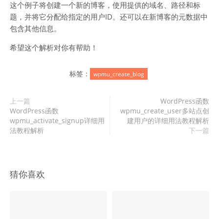
这个例子将创建一个新的博客，使用提供的域名、路径和标
题，并将它分配给指定的用户ID。还可以在新博客的元数据中
包含其他信息。
希望这个解析对你有帮助！
标签：
wpmu_create_blog
上一篇
WordPress函数
WordPress函数
wpmu_create_user多站点创
wpmu_activate_signup详细用
建用户的详细用法教程解析
法教程解析
下一篇
猜你喜欢