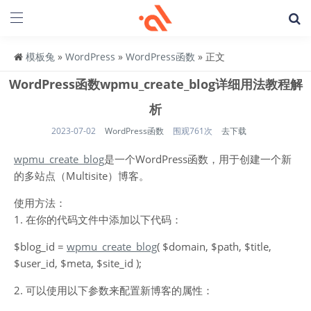
模板兔
»
WordPress
»
WordPress函数
» 正文
WordPress函数wpmu_create_blog详细用法教程解
析
2023-07-02
WordPress函数
围观761次
去下载
wpmu_create_blog
是一个WordPress函数，用于创建一个新
的多站点（Multisite）博客。
使用方法：
1. 在你的代码文件中添加以下代码：
$blog_id =
wpmu_create_blog
( $domain, $path, $title,
$user_id, $meta, $site_id );
2. 可以使用以下参数来配置新博客的属性：