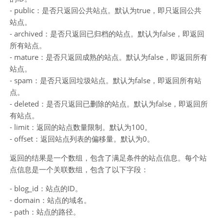
- public：是否只返回公共站点。默认为true，即只返回公共
站点。
- archived：是否只返回已归档的站点。默认为false，即返回
所有站点。
- mature：是否只返回成熟的站点。默认为false，即返回所有
站点。
- spam：是否只返回垃圾站点。默认为false，即返回所有站
点。
- deleted：是否只返回已删除的站点。默认为false，即返回所
有站点。
- limit：返回的站点数量限制。默认为100。
- offset：返回站点列表的偏移量。默认为0。
返回的结果是一个数组，包含了满足条件的站点信息。每个站
点信息是一个关联数组，包含了以下字段：
- blog_id：站点的ID。
- domain：站点的域名。
- path：站点的路径。