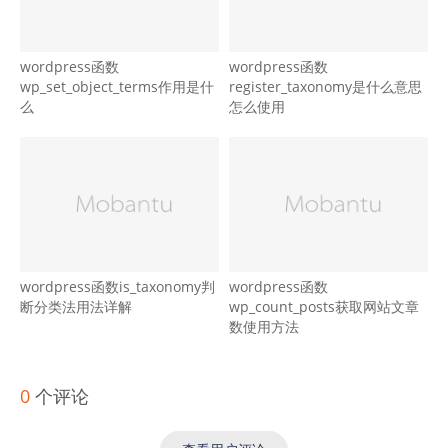
wordpress函数
wordpress函数
wp_set_object_terms作用是什
register_taxonomy是什么意思
么
怎么使用
wordpress函数is_taxonomy判
wordpress函数
断分类法用法详解
wp_count_posts获取网站文章
数使用方法
0
个评论