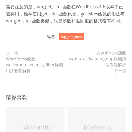
需要注意的是，wp_get_sites函数在WordPress 4.6版本中已
被弃用，推荐使用get_sites函数代替。get_sites函数的用法与
wp_get_sites函数类似，只是参数和返回值的格式略有不同。
标签：
wp_get_sites
上一篇
WordPress函数
WordPress函数
wpmu_activate_signup详细用
welcome_user_msg_filter详细
法教程解析
用法教程解析
下一篇
猜你喜欢