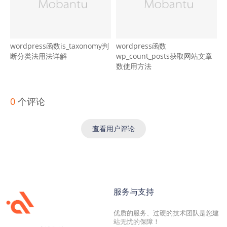
wordpress函数is_taxonomy判
wordpress函数
断分类法用法详解
wp_count_posts获取网站文章
数使用方法
0
个评论
查看用户评论
服务与支持
优质的服务、过硬的技术团队是您建
站无忧的保障！