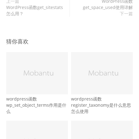
上一篇
WordPress函数
WordPress函数get_sitestats
get_space_used使用详解
怎么用？
下一篇
猜你喜欢
wordpress函数
wordpress函数
wp_set_object_terms作用是什
register_taxonomy是什么意思
么
怎么使用