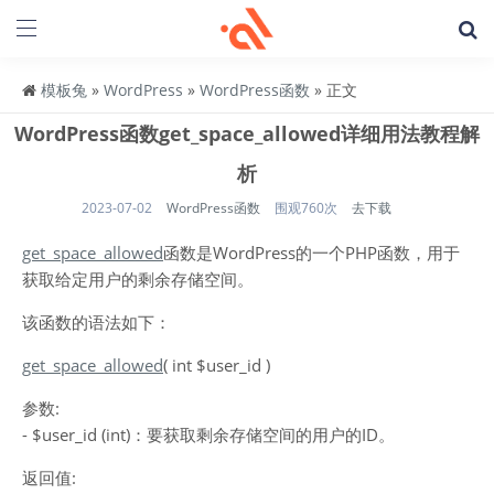
模板兔
»
WordPress
»
WordPress函数
» 正文
WordPress函数get_space_allowed详细用法教程解
析
2023-07-02
WordPress函数
围观760次
去下载
get_space_allowed
函数是WordPress的一个PHP函数，用于
获取给定用户的剩余存储空间。
该函数的语法如下：
get_space_allowed
( int $user_id )
参数:
- $user_id (int)：要获取剩余存储空间的用户的ID。
返回值: