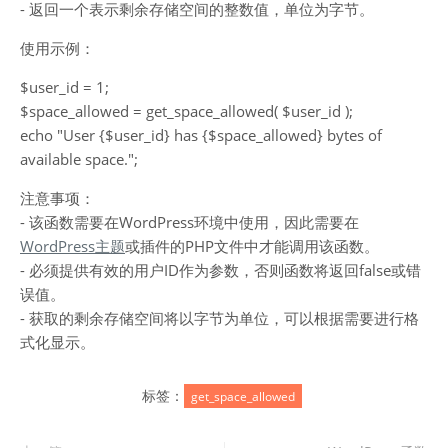
- 返回一个表示剩余存储空间的整数值，单位为字节。
使用示例：
$user_id = 1;
$space_allowed = get_space_allowed( $user_id );
echo "User {$user_id} has {$space_allowed} bytes of
available space.";
注意事项：
- 该函数需要在WordPress环境中使用，因此需要在
WordPress主题
或插件的PHP文件中才能调用该函数。
- 必须提供有效的用户ID作为参数，否则函数将返回false或错
误值。
- 获取的剩余存储空间将以字节为单位，可以根据需要进行格
式化显示。
标签：
get_space_allowed