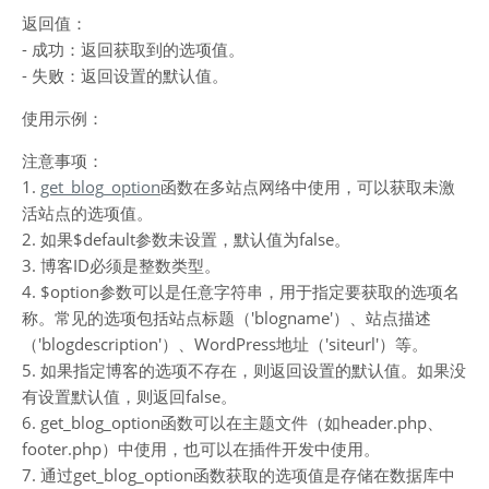
返回值：
- 成功：返回获取到的选项值。
- 失败：返回设置的默认值。
使用示例：
注意事项：
1.
get_blog_option
函数在多站点网络中使用，可以获取未激
活站点的选项值。
2. 如果$default参数未设置，默认值为false。
3. 博客ID必须是整数类型。
4. $option参数可以是任意字符串，用于指定要获取的选项名
称。常见的选项包括站点标题（'blogname'）、站点描述
（'blogdescription'）、WordPress地址（'siteurl'）等。
5. 如果指定博客的选项不存在，则返回设置的默认值。如果没
有设置默认值，则返回false。
6. get_blog_option函数可以在主题文件（如header.php、
footer.php）中使用，也可以在插件开发中使用。
7. 通过get_blog_option函数获取的选项值是存储在数据库中