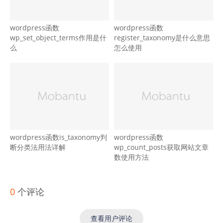
wordpress函数
wordpress函数
wp_set_object_terms作用是什
register_taxonomy是什么意思
么
怎么使用
wordpress函数is_taxonomy判
wordpress函数
断分类法用法详解
wp_count_posts获取网站文章
数使用方法
0
个评论
查看用户评论