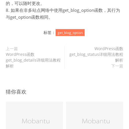
的，可以随时更改。
8. 如果在非多站点网络中使用get_blog_option函数，其行为
与get_option函数相同。
标签：
get_blog_option
上一篇
WordPress函数
WordPress函数
get_blog_status详细用法教程
get_blog_details详细用法教程
解析
解析
下一篇
猜你喜欢