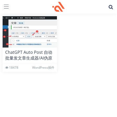
ChatGPT Auto Post 自动
批量发文章生成器/AI伪原
创 WordPress插件
18478
WordPress插件