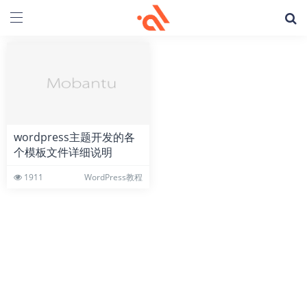
wordpress主题开发的各
个模板文件详细说明
1911
WordPress教程