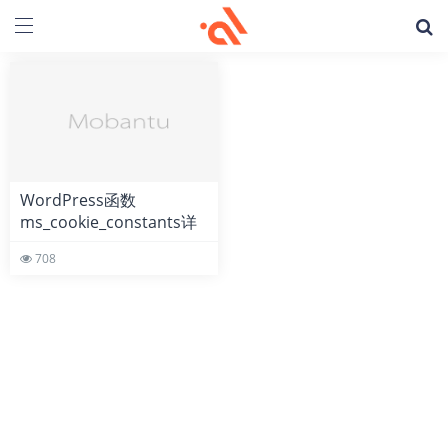
WordPress函数
ms_cookie_constants详
细用法教程解析
708