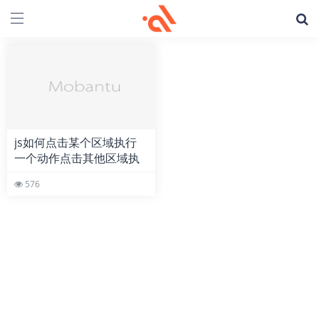
js如何点击某个区域执行
一个动作点击其他区域执
行另一个动作
576