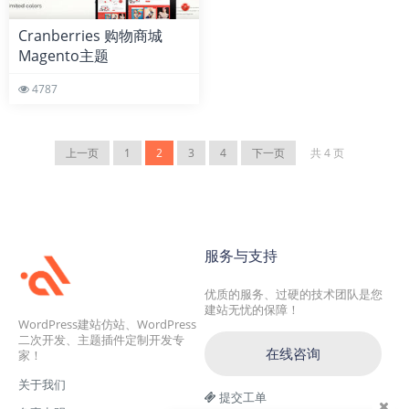
Cranberries 购物商城
Magento主题
4787
上一页
1
2
3
4
下一页
共 4 页
服务与支持
优质的服务、过硬的技术团队是您
建站无忧的保障！
WordPress建站仿站、WordPress
二次开发、主题插件定制开发专
在线咨询
家！
关于我们
提交工单