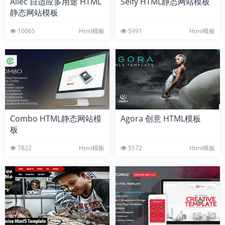
Allec 自适应多用途 HTML
Selfy HTML静态网站模板
静态网站模板
10065
Html模板
5991
Html模板
Combo HTML静态网站模
Agora 创意 HTML模板
板
7822
Html模板
5572
Html模板