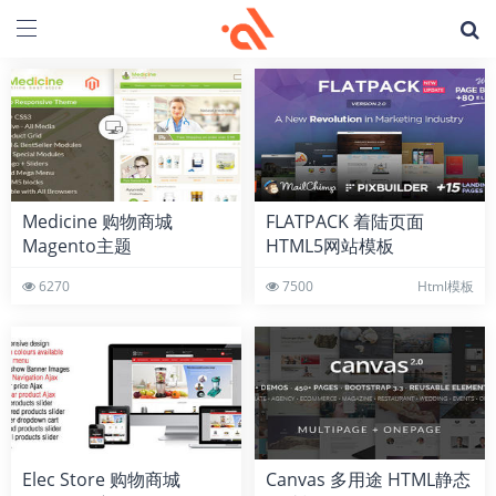
Medicine 购物商城
FLATPACK 着陆页面
Magento主题
HTML5网站模板
6270
7500
Html模板
Elec Store 购物商城
Canvas 多用途 HTML静态