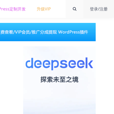
Press定制开发
升级VIP
登录/注册