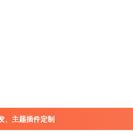
开发、主题插件定制