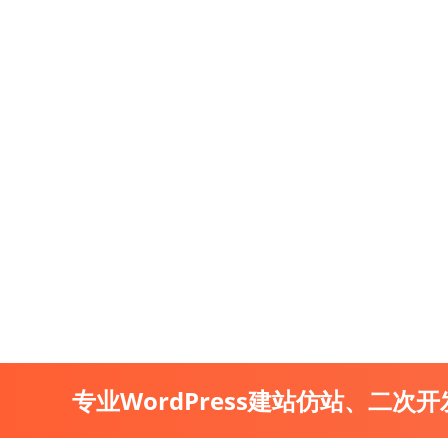
专业WordPress建站仿站、二次