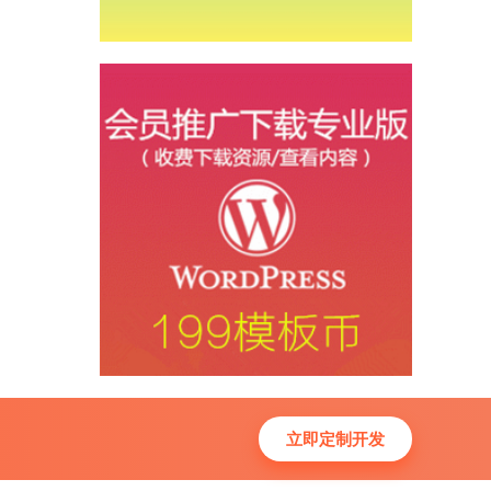
立即定制开发