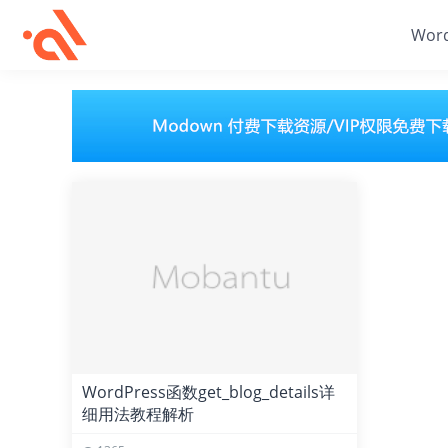
Wor
WordPress函数get_blog_details详
细用法教程解析