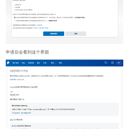
申请后会看到这个界面