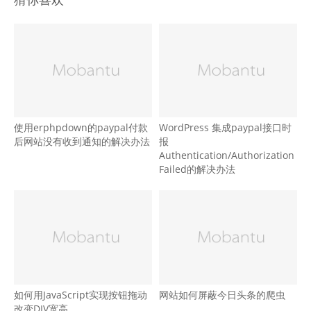
使用erphpdown的paypal付款
WordPress 集成paypal接口时
后网站没有收到通知的解决办法
报
Authentication/Authorization
Failed的解决办法
如何用JavaScript实现按钮拖动
网站如何屏蔽今日头条的爬虫
改变DIV宽高