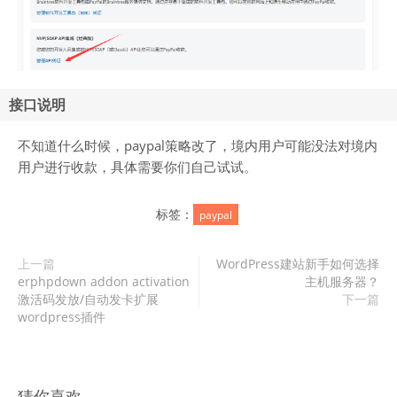
接口说明
不知道什么时候，paypal策略改了，境内用户可能没法对境内
用户进行收款，具体需要你们自己试试。
标签：
paypal
上一篇
WordPress建站新手如何选择
erphpdown addon activation
主机服务器？
激活码发放/自动发卡扩展
下一篇
wordpress插件
猜你喜欢