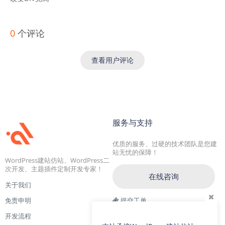
0
个评论
查看用户评论
服务与支持
优质的服务、过硬的技术团队是您建
站无忧的保障！
WordPress建站仿站、WordPress二
次开发、主题插件定制开发专家！
在线咨询
关于我们
免责申明
提交工单
开发流程
交流一群：104228692(满)