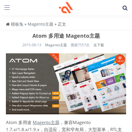
模板兔
»
Magento主题
» 正文
Atom 多用途 Magento主题
2015-08-13
Magento主题
围观7557次
去下载
Atom 多用途
Magento主题
，兼容Magento
1.7.x/1.8.x/1.9.x，自适应，宽和窄布局，大型菜单，RTL支