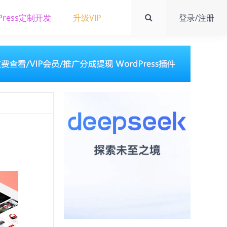
Press定制开发
升级VIP
登录/注册