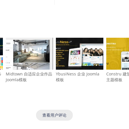
务
Midtown 自适应企业作品
YbusiNess 企业 Joomla
Constru 建
Joomla模板
模板
主题模板
查看用户评论