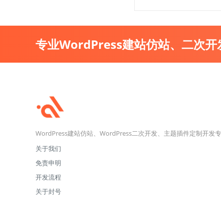
专业WordPress建站仿站、二次
WordPress建站仿站、WordPress二次开发、主题插件定制开发
关于我们
免责申明
开发流程
关于封号