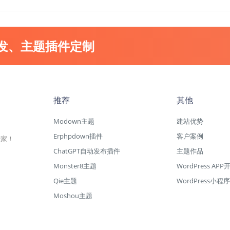
开发、主题插件定制
推荐
其他
Modown主题
建站优势
Erphpdown插件
客户案例
专家！
ChatGPT自动发布插件
主题作品
Monster8主题
WordPress APP
Qie主题
WordPress小程序
Moshou主题