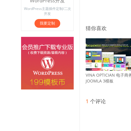
WordPress开发
WordPress主题插件定制/二次
开发
我要定制
猜你喜欢
VINA OPTICIAN 电子商
JOOMLA 3模板
1
个评论