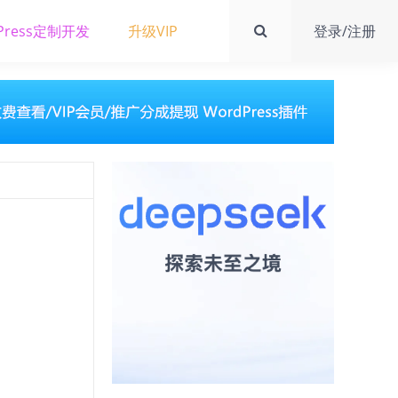
Press定制开发
升级VIP
登录/注册