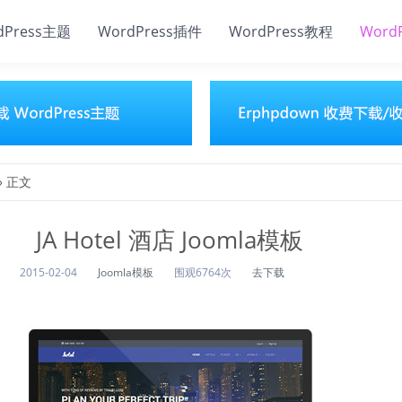
dPress主题
WordPress插件
WordPress教程
Word
» 正文
JA Hotel 酒店 Joomla模板
2015-02-04
Joomla模板
围观6764次
去下载