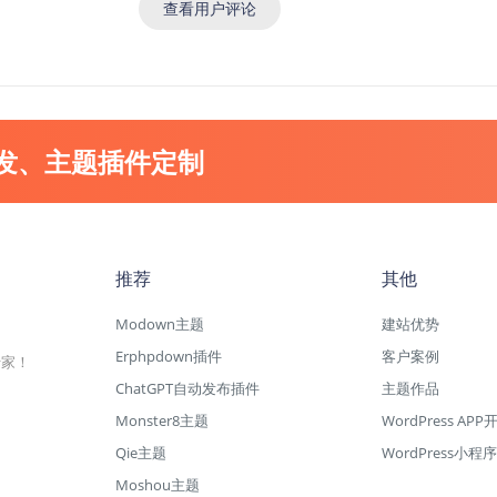
查看用户评论
开发、主题插件定制
推荐
其他
Modown主题
建站优势
Erphpdown插件
客户案例
专家！
ChatGPT自动发布插件
主题作品
Monster8主题
WordPress APP
Qie主题
WordPress小程序
Moshou主题