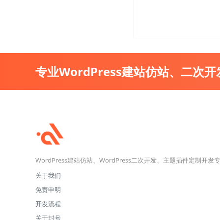
专业WordPress建站仿站、二次
WordPress建站仿站、WordPress二次开发、主题插件定制开发
关于我们
免责申明
开发流程
关于封号