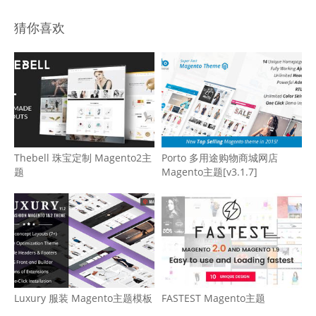
猜你喜欢
Thebell 珠宝定制 Magento2主
Porto 多用途购物商城网店
题
Magento主题[v3.1.7]
Luxury 服装 Magento主题模板
FASTEST Magento主题