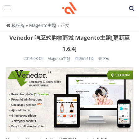
模板兔
»
Magento主题
» 正文
Venedor 响应式购物商城 Magento主题[更新至
1.6.4]
2014-08-06
Magento主题
围观6141次
去下载