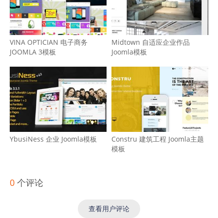
VINA OPTICIAN 电子商务
Midtown 自适应企业作品
JOOMLA 3模板
Joomla模板
YbusiNess 企业 Joomla模板
Constru 建筑工程 Joomla主题
模板
0
个评论
查看用户评论