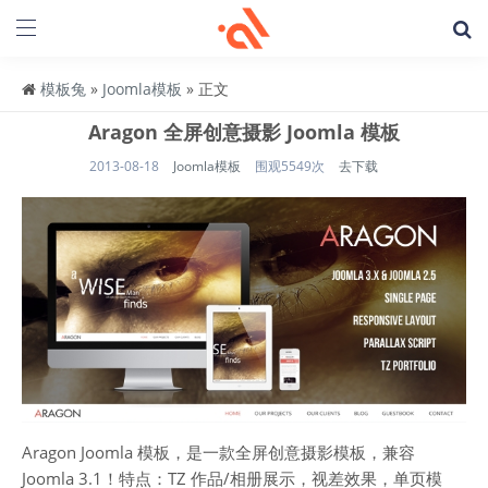
模板兔
»
Joomla模板
» 正文
Aragon 全屏创意摄影 Joomla 模板
2013-08-18
Joomla模板
围观5549次
去下载
Aragon Joomla 模板，是一款全屏创意摄影模板，兼容
Joomla 3.1！特点：TZ 作品/相册展示，视差效果，单页模