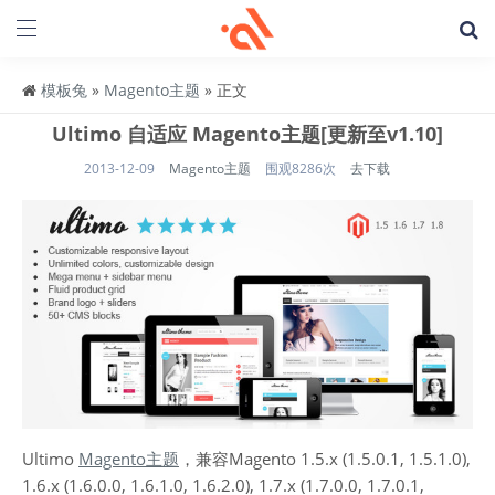
模板兔
»
Magento主题
» 正文
Ultimo 自适应 Magento主题[更新至v1.10]
2013-12-09
Magento主题
围观8286次
去下载
Ultimo
Magento主题
，兼容Magento 1.5.x (1.5.0.1, 1.5.1.0),
1.6.x (1.6.0.0, 1.6.1.0, 1.6.2.0), 1.7.x (1.7.0.0, 1.7.0.1,