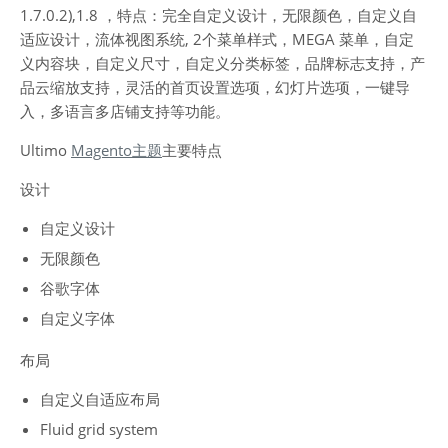
1.7.0.2),1.8 ，特点：完全自定义设计，无限颜色，自定义自
适应设计，流体视图系统, 2个菜单样式，MEGA 菜单，自定
义内容块，自定义尺寸，自定义分类标签，品牌标志支持，产
品云缩放支持，灵活的首页设置选项，幻灯片选项，一键导
入，多语言多店铺支持等功能。
Ultimo
Magento主题
主要特点
设计
自定义设计
无限颜色
谷歌字体
自定义字体
布局
自定义自适应布局
Fluid grid system