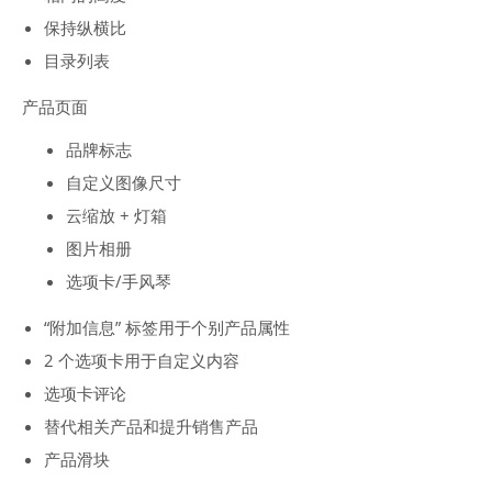
保持纵横比
目录列表
产品页面
品牌标志
自定义图像尺寸
云缩放 + 灯箱
图片相册
选项卡/手风琴
“附加信息” 标签用于个别产品属性
2 个选项卡用于自定义内容
选项卡评论
替代相关产品和提升销售产品
产品滑块