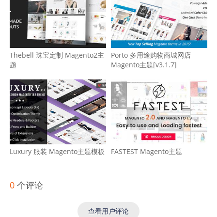
Thebell 珠宝定制 Magento2主
Porto 多用途购物商城网店
题
Magento主题[v3.1.7]
Luxury 服装 Magento主题模板
FASTEST Magento主题
0
个评论
查看用户评论