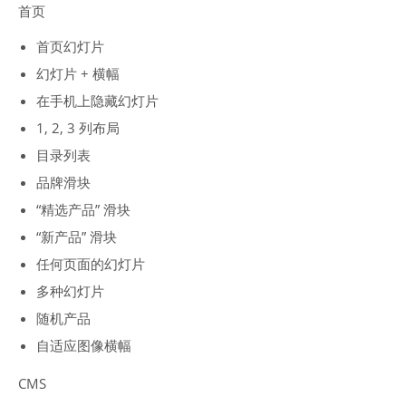
首页
首页幻灯片
幻灯片 + 横幅
在手机上隐藏幻灯片
1, 2, 3 列布局
目录列表
品牌滑块
“精选产品” 滑块
“新产品” 滑块
任何页面的幻灯片
多种幻灯片
随机产品
自适应图像横幅
CMS